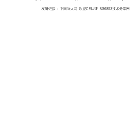
友链链接：
中国防火网
欧盟CE认证
BS6853技术分享网