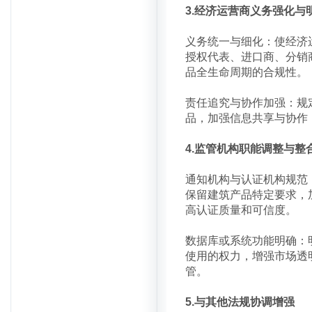
3.经济运营商义务强化与
义务统一与细化：使经济
授权代表、进口商、分销
品全生命周期的合规性。
责任追究与协作加强：规
品，加强信息共享与协作
4.监管机构职能调整与整
通知机构与认证机构规范
保留建筑产品特定要求，
高认证质量和可信度。
数据库或系统功能明确：
使用的权力，增强市场透
管。
5.与其他法规协调增强