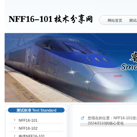
网站首页
测试
测试标准 Test Standard
您现在的位置：
NFF16-10
NFF16-101
2024/3110的核心变化
NFF16-102
电缆NFF16-101