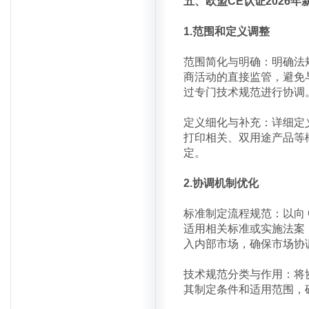
五、欧盟CE认证2026年新
1.范围和定义调整
范围简化与明确：明确法
商活动的直接监管，避免
过专门技术规范进行协调
定义细化与补充：详细定
打印相关、双用途产品等
定。
2.协调机制优化
标准制定流程规范：以向 
适用相关标准或实施法案
入内部市场，确保市场协
技术规范分类与作用：将
其制定条件和适用范围，