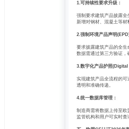
1.可持续性要求升级：
强制要求建筑产品披露全
新增对钢材、混凝土等材
2.强制环境产品声明(EPD
要求披露建筑产品的全生
数据需通过第三方验证，
3.数宇化产品护照(Digital P
实现建筑产品全流程的可
透明和准确传递。
4.统一数据库管理：
制造商需将数据上传至欧盟
监管机构和用户可实时查