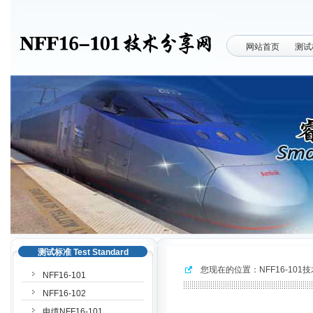
网站首页
测试
测试标准 Test Standard
您现在的位置：
NFF16-10
NFF16-101
NFF16-102
电缆NFF16-101