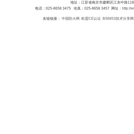
地址：江苏省南京市建邺区江东中路118
电话：025-8658 3475 传真：025-8658 3457 网址：
http://
友链链接：
中国防火网
欧盟CE认证
BS6853技术分享网