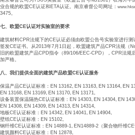
业合规的欧盟CE认证和ETA认证。南京睿督公司网址：
www.hks
3475。
七、欧盟CE认证对实验室的要求
建筑材料CPR法规下的CE认证必须由欧盟公告号实验室进行
签发CE证书。从2013年7月1日起，欧盟建筑产品CPR法规（No.30
旧的欧盟建筑产品CPD指令（89/106/EEC-CPD），CPR
加严格。
八、我们提供全面的建筑产品欧盟CE认证服务
保温产品CE认证标准：EN 13162, EN 13163, EN 13164, EN 1316
EN 13168, EN 13169, EN 13170, EN 13171,
设备装置保温隔热CE认证标准：EN 14303, EN 14304, EN 14305, 
EN 14308, EN 14309, EN 14313, EN 14314,
地板CE认证标准：EN 14342, EN 14041, EN 14904,
壁纸CE认证标准：EN 15102,
钢纤维CE认证标准：EN 14889-1, EN14889-2（聚合物纤维
建筑颜料CE认证标准：EN 12878,