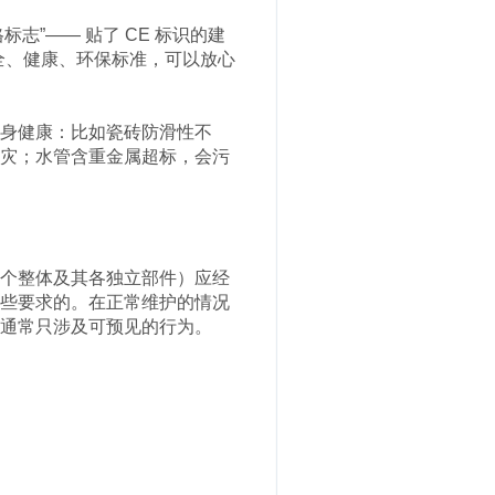
志”—— 贴了 CE 标识的建
全、健康、环保标准，可以放心
身健康：比如瓷砖防滑性不
灾；水管含重金属超标，会污
个整体及其各独立部件）应经
些要求的。在正常维护的情况
通常只涉及可预见的行为。