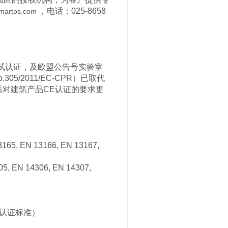
，电话：025-8658
martps.com
测试认证，及欧盟公告号实验室
5/2011/EC-CPR）已取代
法规后对建筑产品CE认证的要求更
5, EN 13166, EN 13167,
EN 14306, EN 14307,
CE认证标准）