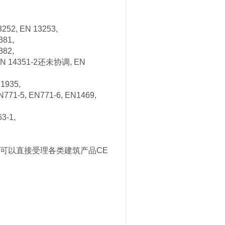
52, EN 13253,
381,
382,
EN 14351-2还未协调, EN
 1935,
71-5, EN771-6, EN1469,
-1,
构，可以直接受理各类建筑产品CE