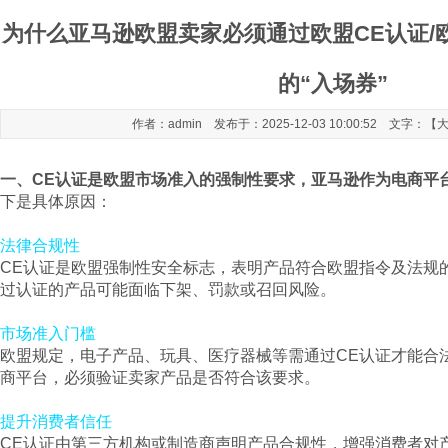
为什么亚马逊欧盟卖家必须通过欧盟CE认证/
的“入场券”
作者：admin 发布于：2025-12-03 10:00:52 文字：【
一、CE认证是欧盟市场准入的强制性要求，亚马逊作为电商平
下是具体原因：
法律合规性
CE认证是欧盟强制性安全标志，表明产品符合欧盟指令及法规
过认证的产品可能面临下架、罚款或召回风险。
市场准入门槛
欧盟规定，电子产品、玩具、医疗器械等需通过CE认证才能合
商平台，必须验证卖家产品是否符合该要求。
提升消费者信任
CE认证由第三方机构或制造商声明产品合规性，增强消费者对