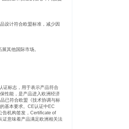
品设计符合欧盟标准，减少因
拓展其他国际市场。
）颁发的认证标志，用于表示产品符合
保性能，是产品进入欧洲经济
产品已符合欧盟《技术协调与标
的基本要求。CE认证中EC
告机构签发，Certificate of
CE认证意味着产品满足欧洲相关法