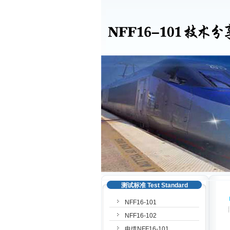
测试标准 Test Standard
NFF16-101
NFF16-102
电缆NFF16-101