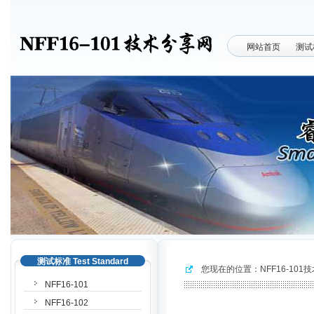
网站首页
测试
测试标准 Test Standard
您现在的位置：
NFF16-10
NFF16-101
NFF16-102