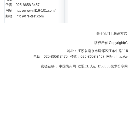
传真：025-8658 3457
网址：http://www.nff16-101.com/
邮箱：info@fire-test.com
关于我们
联系方式
|
版权所有 Copyright
地址：江苏省南京市建邺区江东中路118
电话：025-8658 3475 传真：025-8658 3457 网址：
http://
友链链接：
中国防火网
欧盟CE认证
BS6853技术分享网