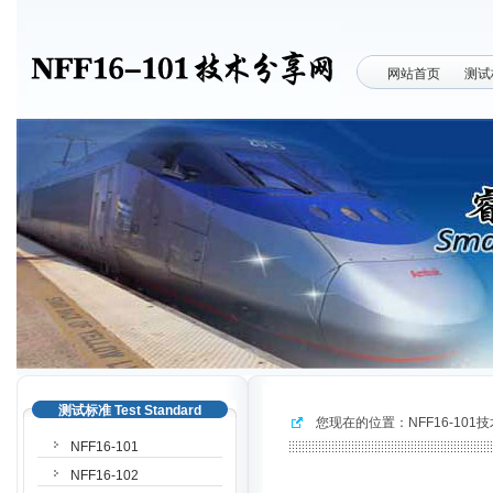
网站首页
测试
测试标准 Test Standard
您现在的位置：
NFF16-10
NFF16-101
NFF16-102