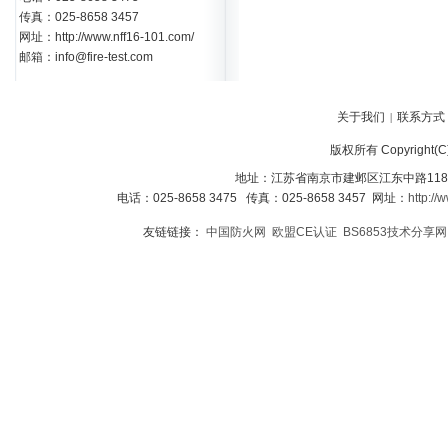
传真：025-8658 3457
网址：http://www.nff16-101.com/
邮箱：info@fire-test.com
关于我们
联系方式
|
版权所有 Copyright
地址：江苏省南京市建邺区江东中路118
电话：025-8658 3475 传真：025-8658 3457 网址：
http://
友链链接：
中国防火网
欧盟CE认证
BS6853技术分享网